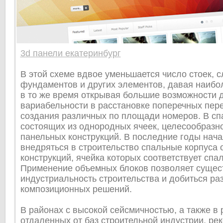
3d панели екатеринбург
В этой схеме вдвое уменьшается число стоек, с
фундаментов и других элементов, давая наиб
в то же время открывая большие возможности 
вариабельности в расстановке поперечных пер
создания различных по площади номеров. В сп
состоящих из однородных ячеек, целесообразн
панельных конструкций. В последние годы нача
внедряться в строительство спальные корпуса
конструкций, ячейка которых соответствует спа
Применение объемных блоков позволяет сущес
индустриальность строительства и добиться ра
композиционных решений.
В районах с высокой сейсмичностью, а также в 
отдаленных от баз строительной индустрии, ре